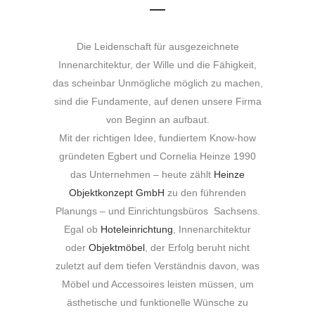
Die Leidenschaft für ausgezeichnete
Innenarchitektur, der Wille und die Fähigkeit,
das scheinbar Unmögliche möglich zu machen,
sind die Fundamente, auf denen unsere Firma
von Beginn an aufbaut.
Mit der richtigen Idee, fundiertem Know-how
gründeten Egbert und Cornelia Heinze 1990
das Unternehmen – heute zählt
Heinze
Objektkonzept GmbH
zu den führenden
Planungs – und Einrichtungsbüros Sachsens.
Egal ob
Hoteleinrichtung
, Innenarchitektur
oder
Objektmöbel
, der Erfolg beruht nicht
zuletzt auf dem tiefen Verständnis davon, was
Möbel und Accessoires leisten müssen, um
ästhetische und funktionelle Wünsche zu