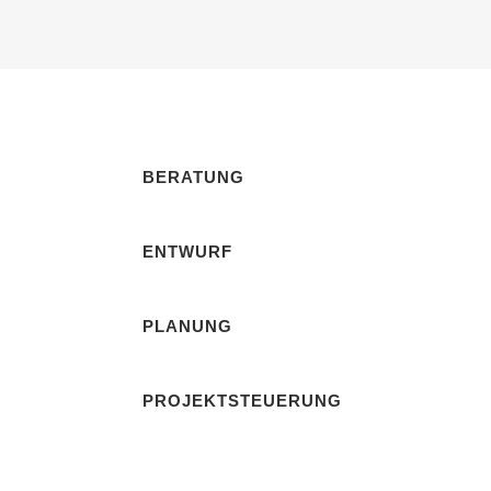
BERATUNG
ENTWURF
PLANUNG
PROJEKTSTEUERUNG
Innenarchitektur