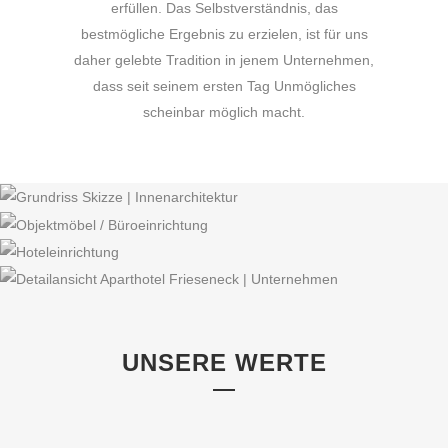
erfüllen. Das Selbstverständnis, das
bestmögliche Ergebnis zu erzielen, ist für uns
daher gelebte Tradition in jenem Unternehmen,
dass seit seinem ersten Tag Unmögliches
scheinbar möglich macht.
UNSERE WERTE