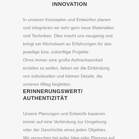
INNOVATION
In unseren Konzepten und Entwürfen planen
und integrieren wir sehr gern neue Materialien
und Techniken. Dies macht uns neugierig und
bringt ein Höchstwert an Erfahrungen für das
jeweilige bzw. zukünftige Projekte.
Ohne immer eine große Aufmerksamkeit
erzielen zu wollen, lieben wir die Einbindung
von individuellen und kleinen Details, die
unseren Alltag begleiten.
ERINNERUNGSWERT/
AUTHENTIZITÄT
Unsere Planungen und Entwürfe basieren
immer auf eine Verbindung zur Umgebung
oder der Geschichte eines jeden Objektes.
Wir versuchen bei jeder Idee oder Planung auf