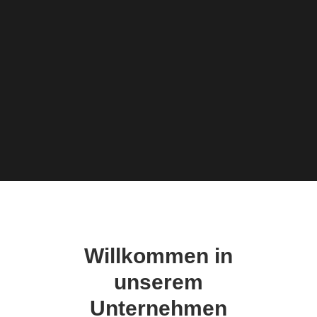
Willkommen in
unserem
Unternehmen