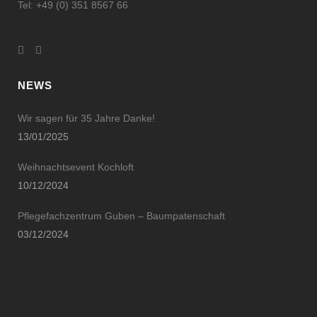
Tel: +49 (0) 351 8567 66
NEWS
Wir sagen für 35 Jahre Danke!
13/01/2025
Weihnachtsevent Kochloft
10/12/2024
Pflegefachzentrum Guben – Baumpatenschaft
03/12/2024