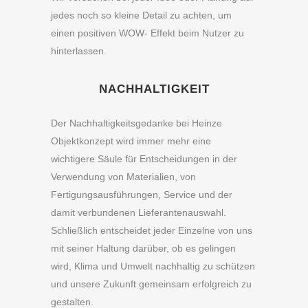
jedes noch so kleine Detail zu achten, um
einen positiven WOW- Effekt beim Nutzer zu
hinterlassen.
NACHHALTIGKEIT
Der Nachhaltigkeitsgedanke bei Heinze
Objektkonzept wird immer mehr eine
wichtigere Säule für Entscheidungen in der
Verwendung von Materialien, von
Fertigungsausführungen, Service und der
damit verbundenen Lieferantenauswahl.
Schließlich entscheidet jeder Einzelne von uns
mit seiner Haltung darüber, ob es gelingen
wird, Klima und Umwelt nachhaltig zu schützen
und unsere Zukunft gemeinsam erfolgreich zu
gestalten.