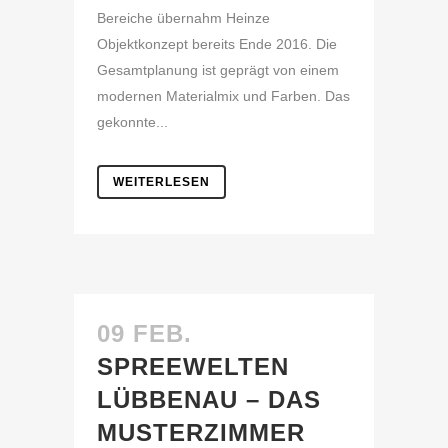
Bereiche übernahm Heinze
Objektkonzept bereits Ende 2016. Die
Gesamtplanung ist geprägt von einem
modernen Materialmix und Farben. Das
gekonnte...
WEITERLESEN
09 FEB.
SPREEWELTEN
LÜBBENAU – DAS
MUSTERZIMMER