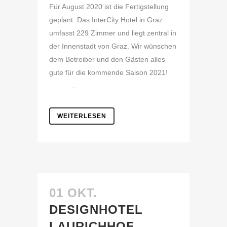
Für August 2020 ist die Fertigstellung
geplant. Das InterCity Hotel in Graz
umfasst 229 Zimmer und liegt zentral in
der Innenstadt von Graz. Wir wünschen
dem Betreiber und den Gästen alles
gute für die kommende Saison 2021!
...
WEITERLESEN
01 OKT.
DESIGNHOTEL
LAURICHHOF