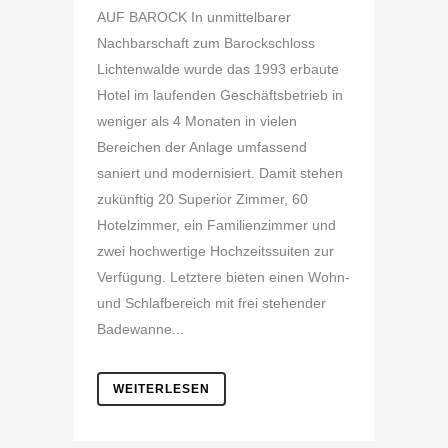
AUF BAROCK In unmittelbarer
Nachbarschaft zum Barockschloss
Lichtenwalde wurde das 1993 erbaute
Hotel im laufenden Geschäftsbetrieb in
weniger als 4 Monaten in vielen
Bereichen der Anlage umfassend
saniert und modernisiert. Damit stehen
zukünftig 20 Superior Zimmer, 60
Hotelzimmer, ein Familienzimmer und
zwei hochwertige Hochzeitssuiten zur
Verfügung. Letztere bieten einen Wohn-
und Schlafbereich mit frei stehender
Badewanne...
WEITERLESEN