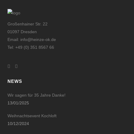
Großenhainer Str. 22
01097 Dresden
Email: info@heinze-ok.de
Tel: +49 (0) 351 8567 66
NEWS
Wir sagen für 35 Jahre Danke!
13/01/2025
Weihnachtsevent Kochloft
10/12/2024