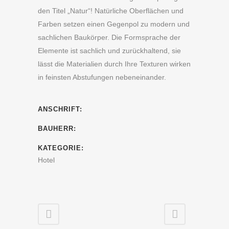
den Titel „Natur“! Natürliche Oberflächen und
Farben setzen einen Gegenpol zu modern und
sachlichen Baukörper. Die Formsprache der
Elemente ist sachlich und zurückhaltend, sie
lässt die Materialien durch Ihre Texturen wirken
in feinsten Abstufungen nebeneinander.
ANSCHRIFT:
BAUHERR:
KATEGORIE:
Hotel