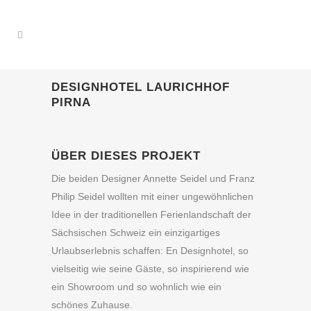
DESIGNHOTEL LAURICHHOF
PIRNA
ÜBER DIESES PROJEKT
Die beiden Designer Annette Seidel und Franz
Philip Seidel wollten mit einer ungewöhnlichen
Idee in der traditionellen Ferienlandschaft der
Sächsischen Schweiz ein einzigartiges
Urlaubserlebnis schaffen: En Designhotel, so
vielseitig wie seine Gäste, so inspirierend wie
ein Showroom und so wohnlich wie ein
schönes Zuhause.