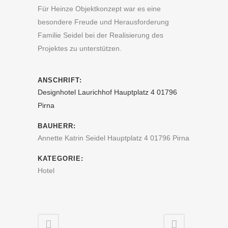
Für Heinze Objektkonzept war es eine
besondere Freude und Herausforderung
Familie Seidel bei der Realisierung des
Projektes zu unterstützen.
ANSCHRIFT:
Designhotel Laurichhof Hauptplatz 4 01796
Pirna
BAUHERR:
Annette Katrin Seidel Hauptplatz 4 01796 Pirna
KATEGORIE:
Hotel