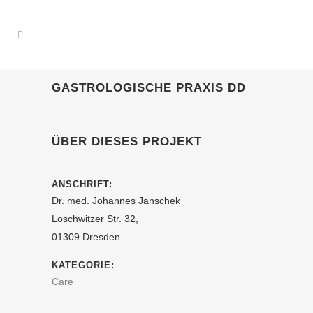
GASTROLOGISCHE PRAXIS DD
ÜBER DIESES PROJEKT
ANSCHRIFT:
Dr. med. Johannes Janschek
Loschwitzer Str. 32,
01309 Dresden
KATEGORIE:
Care