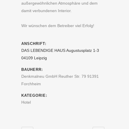
außergewöhnlichen Atmosphäre und dem
damit verbundenen Interior.
Wir wünschen dem Betreiber viel Erfolg!
ANSCHRIFT:
DAS LEBENDIGE HAUS Augustusplatz 1-3
04109 Leipzig
BAUHERR:
Denkmalneu GmbH Reuther Str. 79 91391
Forchheim
KATEGORIE:
Hotel