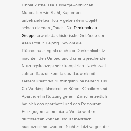
Einbauküche. Die aussergewöhnlichen
Materialien wie Stahl, Kupfer und
unbehandeltes Holz – geben dem Objekt
seinen eigenen „Touch“.Die
Denkmalneu
Gruppe
erwarb das historische Gebäude der
Alten Post in Leipzig. Sowohl die
Flächennutzung als auch der Denkmalschutz
machten den Umbau und das entsprechende
Nutzungskonzept sehr kompliziert. Nach zwei
Jahren Bauzeit konnte das Bauwerk mit
seinem kreativen Nutzungsmix bestehend aus
Co-Working, klassischen Büros, Künstlern und
Aparthotel in Nutzung gehen. Zwischenzeitlich
hat sich das Aparthotel und das Restaurant
Felix gegen renommierte Wettbewerber
durchsetzen können und ist mehrfach
ausgezeichnet wurden. Nicht zuletzt wegen der