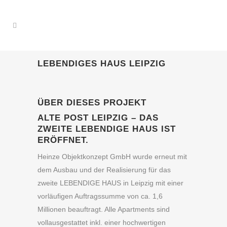
LEBENDIGES HAUS LEIPZIG
ÜBER DIESES PROJEKT
ALTE POST LEIPZIG – DAS
ZWEITE LEBENDIGE HAUS IST
ERÖFFNET.
Heinze Objektkonzept GmbH wurde erneut mit
dem Ausbau und der Realisierung für das
zweite LEBENDIGE HAUS in Leipzig mit einer
vorläufigen Auftragssumme von ca. 1,6
Millionen beauftragt. Alle Apartments sind
vollausgestattet inkl. einer hochwertigen