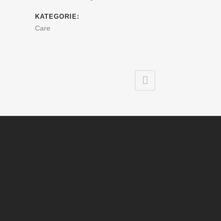
KATEGORIE:
Care